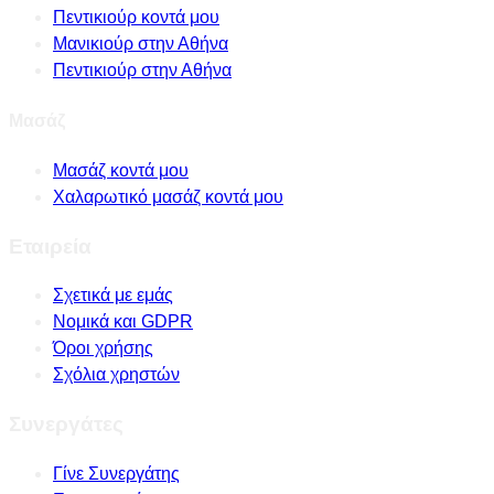
Πεντικιούρ κοντά μου
Μανικιούρ στην Αθήνα
Πεντικιούρ στην Αθήνα
Μασάζ
Μασάζ κοντά μου
Χαλαρωτικό μασάζ κοντά μου
Εταιρεία
Σχετικά με εμάς
Νομικά και GDPR
Όροι χρήσης
Σχόλια χρηστών
Συνεργάτες
Γίνε Συνεργάτης