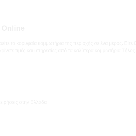
 Online
είτε τα κορυφαία κομμωτήρια της περιοχής σε ένα μέρος. Είτε θ
κρίνετε τιμές και υπηρεσίες από τα καλύτερα κομμωτήρια Τήλος
χειρήσεις στην Ελλάδα