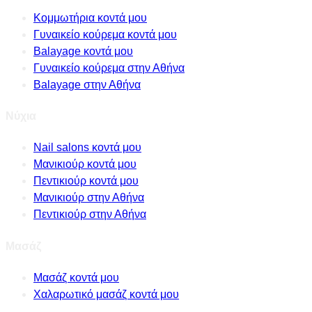
Κομμωτήρια κοντά μου
Γυναικείο κούρεμα κοντά μου
Balayage κοντά μου
Γυναικείο κούρεμα στην Αθήνα
Balayage στην Αθήνα
Νύχια
Nail salons κοντά μου
Μανικιούρ κοντά μου
Πεντικιούρ κοντά μου
Μανικιούρ στην Αθήνα
Πεντικιούρ στην Αθήνα
Μασάζ
Μασάζ κοντά μου
Χαλαρωτικό μασάζ κοντά μου