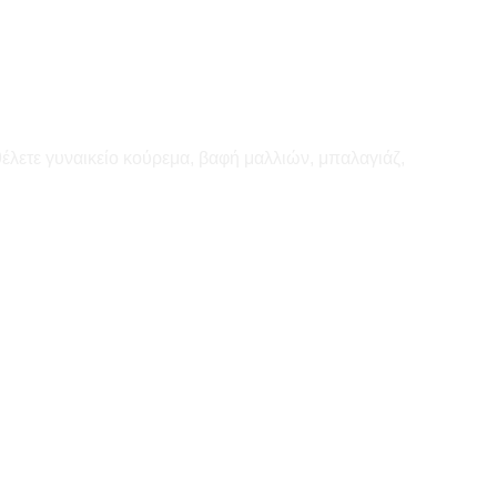
έλετε γυναικείο κούρεμα, βαφή μαλλιών, μπαλαγιάζ,
.