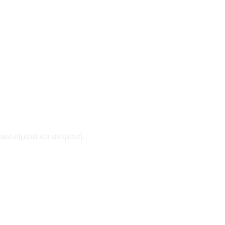
εφωνήματα και αναμονή.