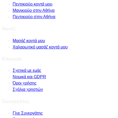
Πεντικιούρ κοντά μου
Μανικιούρ στην Αθήνα
Πεντικιούρ στην Αθήνα
Μασάζ
Μασάζ κοντά μου
Χαλαρωτικό μασάζ κοντά μου
Εταιρεία
Σχετικά με εμάς
Νομικά και GDPR
Όροι χρήσης
Σχόλια χρηστών
Συνεργάτες
Γίνε Συνεργάτης