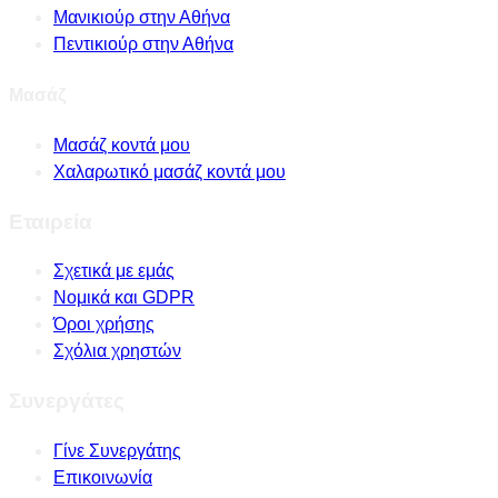
Μανικιούρ στην Αθήνα
Πεντικιούρ στην Αθήνα
Μασάζ
Μασάζ κοντά μου
Χαλαρωτικό μασάζ κοντά μου
Εταιρεία
Σχετικά με εμάς
Νομικά και GDPR
Όροι χρήσης
Σχόλια χρηστών
Συνεργάτες
Γίνε Συνεργάτης
Επικοινωνία