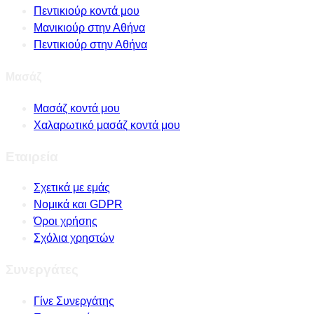
Πεντικιούρ κοντά μου
Μανικιούρ στην Αθήνα
Πεντικιούρ στην Αθήνα
Μασάζ
Μασάζ κοντά μου
Χαλαρωτικό μασάζ κοντά μου
Εταιρεία
Σχετικά με εμάς
Νομικά και GDPR
Όροι χρήσης
Σχόλια χρηστών
Συνεργάτες
Γίνε Συνεργάτης