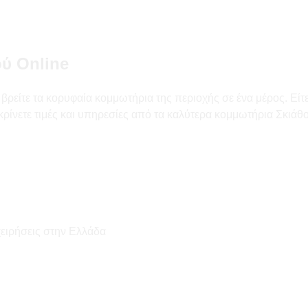
ύ Online
ρείτε τα κορυφαία κομμωτήρια της περιοχής σε ένα μέρος. Είτε
κρίνετε τιμές και υπηρεσίες από τα καλύτερα κομμωτήρια Σκιάθο
χειρήσεις στην Ελλάδα