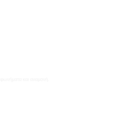
εφωνήματα και αναμονή.