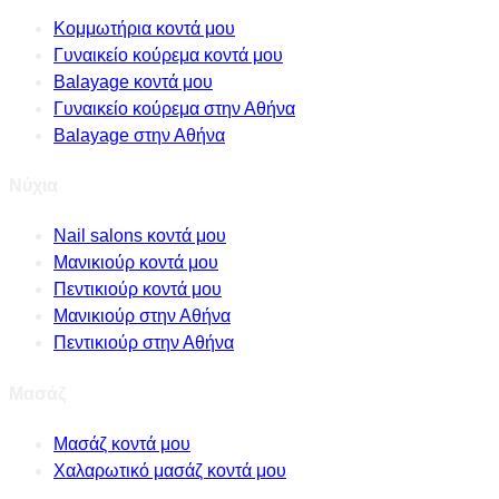
Κομμωτήρια κοντά μου
Γυναικείο κούρεμα κοντά μου
Balayage κοντά μου
Γυναικείο κούρεμα στην Αθήνα
Balayage στην Αθήνα
Νύχια
Nail salons κοντά μου
Μανικιούρ κοντά μου
Πεντικιούρ κοντά μου
Μανικιούρ στην Αθήνα
Πεντικιούρ στην Αθήνα
Μασάζ
Μασάζ κοντά μου
Χαλαρωτικό μασάζ κοντά μου