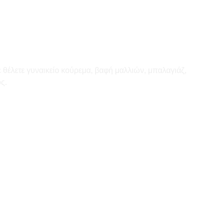
 θέλετε γυναικείο κούρεμα, βαφή μαλλιών, μπαλαγιάζ,
ς.