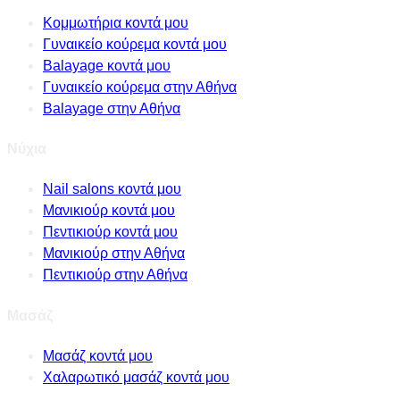
Κομμωτήρια κοντά μου
Γυναικείο κούρεμα κοντά μου
Balayage κοντά μου
Γυναικείο κούρεμα στην Αθήνα
Balayage στην Αθήνα
Νύχια
Nail salons κοντά μου
Μανικιούρ κοντά μου
Πεντικιούρ κοντά μου
Μανικιούρ στην Αθήνα
Πεντικιούρ στην Αθήνα
Μασάζ
Μασάζ κοντά μου
Χαλαρωτικό μασάζ κοντά μου