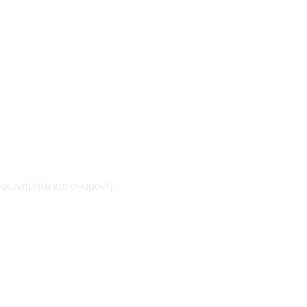
εφωνήματα και αναμονή.