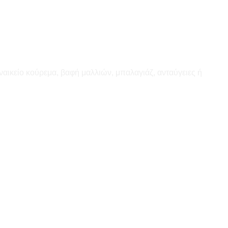
ναικείο κούρεμα, βαφή μαλλιών, μπαλαγιάζ, ανταύγειες ή