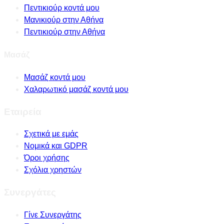
Πεντικιούρ κοντά μου
Μανικιούρ στην Αθήνα
Πεντικιούρ στην Αθήνα
Μασάζ
Μασάζ κοντά μου
Χαλαρωτικό μασάζ κοντά μου
Εταιρεία
Σχετικά με εμάς
Νομικά και GDPR
Όροι χρήσης
Σχόλια χρηστών
Συνεργάτες
Γίνε Συνεργάτης