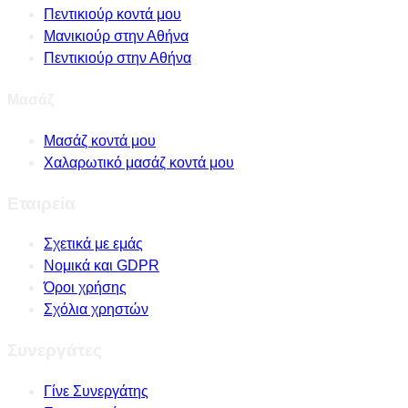
Πεντικιούρ κοντά μου
Μανικιούρ στην Αθήνα
Πεντικιούρ στην Αθήνα
Μασάζ
Μασάζ κοντά μου
Χαλαρωτικό μασάζ κοντά μου
Εταιρεία
Σχετικά με εμάς
Νομικά και GDPR
Όροι χρήσης
Σχόλια χρηστών
Συνεργάτες
Γίνε Συνεργάτης