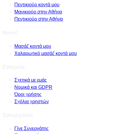
Πεντικιούρ κοντά μου
Μανικιούρ στην Αθήνα
Πεντικιούρ στην Αθήνα
Μασάζ
Μασάζ κοντά μου
Χαλαρωτικό μασάζ κοντά μου
Εταιρεία
Σχετικά με εμάς
Νομικά και GDPR
Όροι χρήσης
Σχόλια χρηστών
Συνεργάτες
Γίνε Συνεργάτης