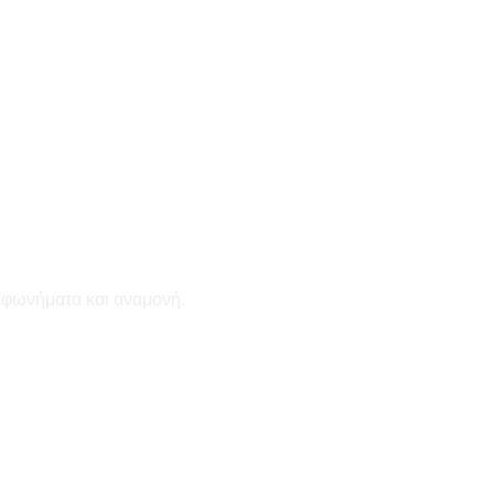
εφωνήματα και αναμονή.