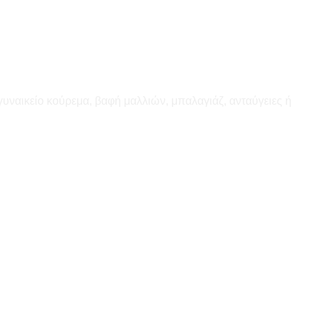
γυναικείο κούρεμα, βαφή μαλλιών, μπαλαγιάζ, ανταύγειες ή