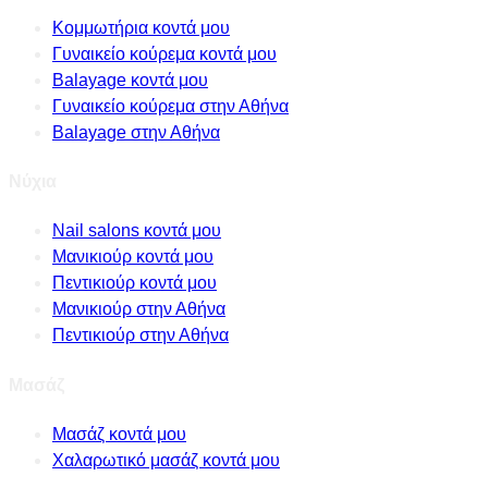
Κομμωτήρια κοντά μου
Γυναικείο κούρεμα κοντά μου
Balayage κοντά μου
Γυναικείο κούρεμα στην Αθήνα
Balayage στην Αθήνα
Νύχια
Nail salons κοντά μου
Μανικιούρ κοντά μου
Πεντικιούρ κοντά μου
Μανικιούρ στην Αθήνα
Πεντικιούρ στην Αθήνα
Μασάζ
Μασάζ κοντά μου
Χαλαρωτικό μασάζ κοντά μου