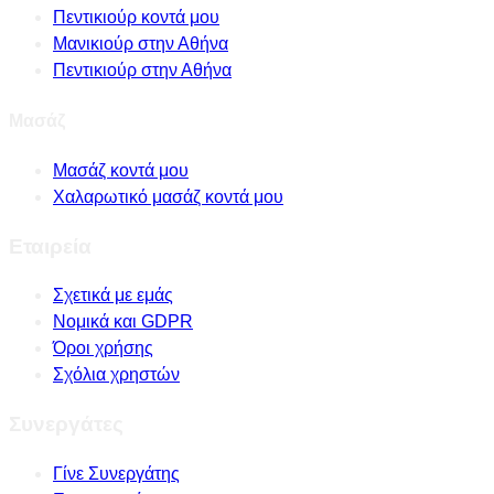
Πεντικιούρ κοντά μου
Μανικιούρ στην Αθήνα
Πεντικιούρ στην Αθήνα
Μασάζ
Μασάζ κοντά μου
Χαλαρωτικό μασάζ κοντά μου
Εταιρεία
Σχετικά με εμάς
Νομικά και GDPR
Όροι χρήσης
Σχόλια χρηστών
Συνεργάτες
Γίνε Συνεργάτης