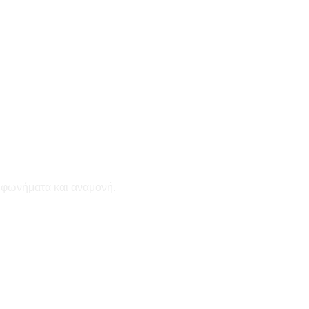
εφωνήματα και αναμονή.