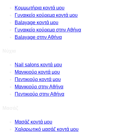
Κομμωτήρια κοντά μου
Γυναικείο κούρεμα κοντά μου
Balayage κοντά μου
Γυναικείο κούρεμα στην Αθήνα
Balayage στην Αθήνα
Νύχια
Nail salons κοντά μου
Μανικιούρ κοντά μου
Πεντικιούρ κοντά μου
Μανικιούρ στην Αθήνα
Πεντικιούρ στην Αθήνα
Μασάζ
Μασάζ κοντά μου
Χαλαρωτικό μασάζ κοντά μου