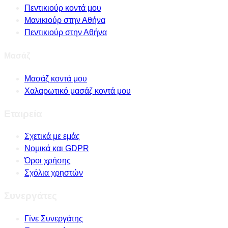
Πεντικιούρ κοντά μου
Μανικιούρ στην Αθήνα
Πεντικιούρ στην Αθήνα
Μασάζ
Μασάζ κοντά μου
Χαλαρωτικό μασάζ κοντά μου
Εταιρεία
Σχετικά με εμάς
Νομικά και GDPR
Όροι χρήσης
Σχόλια χρηστών
Συνεργάτες
Γίνε Συνεργάτης