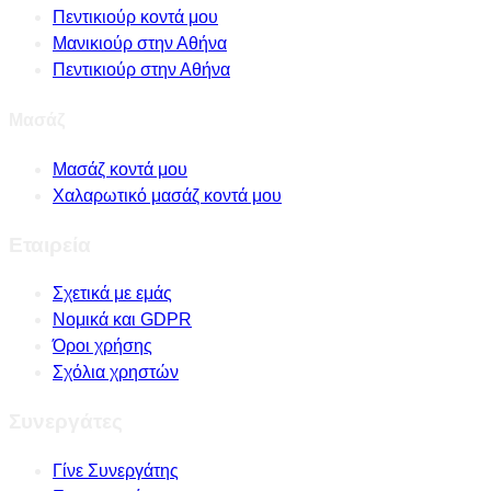
Πεντικιούρ κοντά μου
Μανικιούρ στην Αθήνα
Πεντικιούρ στην Αθήνα
Μασάζ
Μασάζ κοντά μου
Χαλαρωτικό μασάζ κοντά μου
Εταιρεία
Σχετικά με εμάς
Νομικά και GDPR
Όροι χρήσης
Σχόλια χρηστών
Συνεργάτες
Γίνε Συνεργάτης