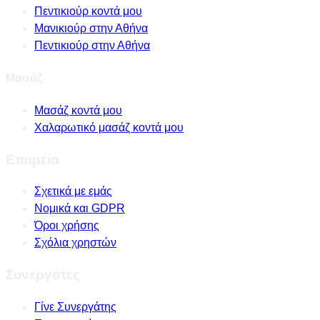
Πεντικιούρ κοντά μου
Μανικιούρ στην Αθήνα
Πεντικιούρ στην Αθήνα
Μασάζ
Μασάζ κοντά μου
Χαλαρωτικό μασάζ κοντά μου
Εταιρεία
Σχετικά με εμάς
Νομικά και GDPR
Όροι χρήσης
Σχόλια χρηστών
Συνεργάτες
Γίνε Συνεργάτης