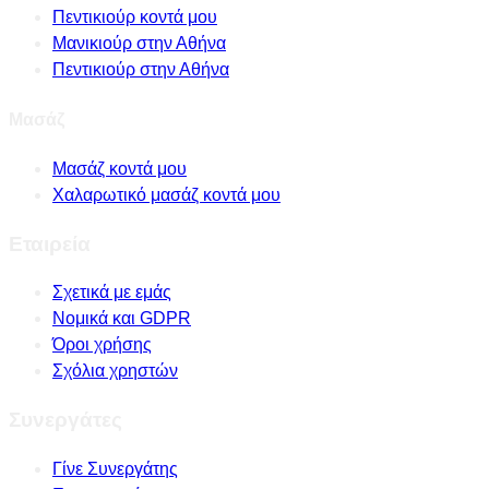
Πεντικιούρ κοντά μου
Μανικιούρ στην Αθήνα
Πεντικιούρ στην Αθήνα
Μασάζ
Μασάζ κοντά μου
Χαλαρωτικό μασάζ κοντά μου
Εταιρεία
Σχετικά με εμάς
Νομικά και GDPR
Όροι χρήσης
Σχόλια χρηστών
Συνεργάτες
Γίνε Συνεργάτης