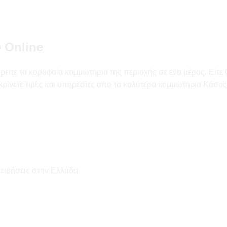
 Online
είτε τα κορυφαία κομμωτήρια της περιοχής σε ένα μέρος. Είτε 
κρίνετε τιμές και υπηρεσίες από τα καλύτερα κομμωτήρια Κάσος
χειρήσεις στην Ελλάδα