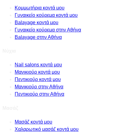
Κομμωτήρια κοντά μου
Γυναικείο κούρεμα κοντά μου
Balayage κοντά μου
Γυναικείο κούρεμα στην Αθήνα
Balayage στην Αθήνα
Νύχια
Nail salons κοντά μου
Μανικιούρ κοντά μου
Πεντικιούρ κοντά μου
Μανικιούρ στην Αθήνα
Πεντικιούρ στην Αθήνα
Μασάζ
Μασάζ κοντά μου
Χαλαρωτικό μασάζ κοντά μου