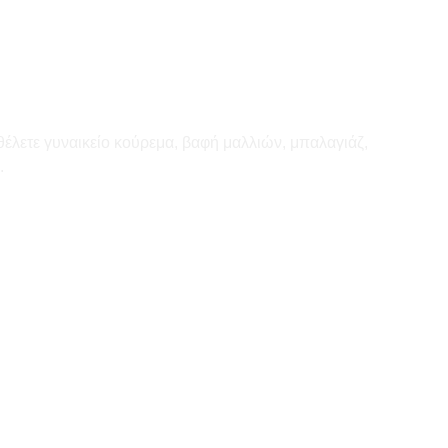
θέλετε γυναικείο κούρεμα, βαφή μαλλιών, μπαλαγιάζ,
.