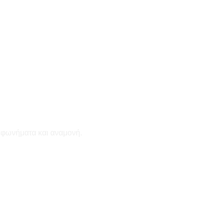
εφωνήματα και αναμονή.