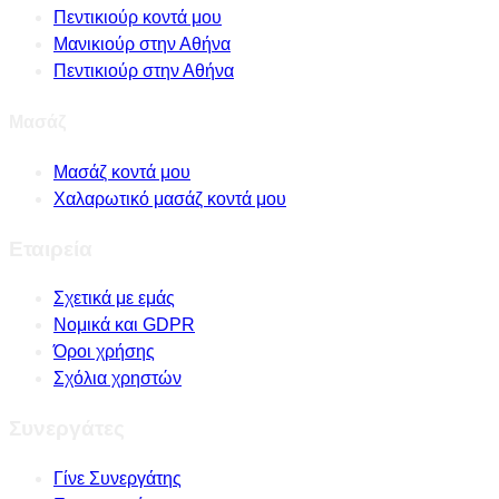
Πεντικιούρ κοντά μου
Μανικιούρ στην Αθήνα
Πεντικιούρ στην Αθήνα
Μασάζ
Μασάζ κοντά μου
Χαλαρωτικό μασάζ κοντά μου
Εταιρεία
Σχετικά με εμάς
Νομικά και GDPR
Όροι χρήσης
Σχόλια χρηστών
Συνεργάτες
Γίνε Συνεργάτης