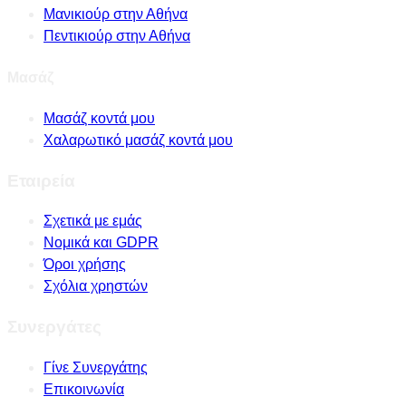
Μανικιούρ στην Αθήνα
Πεντικιούρ στην Αθήνα
Μασάζ
Μασάζ κοντά μου
Χαλαρωτικό μασάζ κοντά μου
Εταιρεία
Σχετικά με εμάς
Νομικά και GDPR
Όροι χρήσης
Σχόλια χρηστών
Συνεργάτες
Γίνε Συνεργάτης
Επικοινωνία