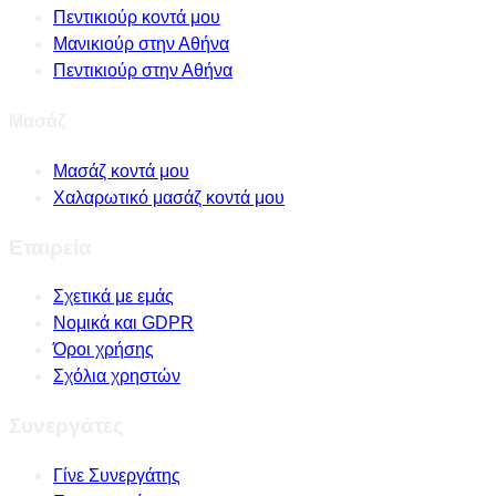
Πεντικιούρ κοντά μου
Μανικιούρ στην Αθήνα
Πεντικιούρ στην Αθήνα
Μασάζ
Μασάζ κοντά μου
Χαλαρωτικό μασάζ κοντά μου
Εταιρεία
Σχετικά με εμάς
Νομικά και GDPR
Όροι χρήσης
Σχόλια χρηστών
Συνεργάτες
Γίνε Συνεργάτης