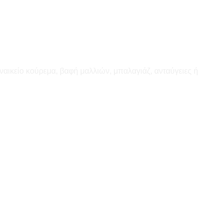
ναικείο κούρεμα, βαφή μαλλιών, μπαλαγιάζ, ανταύγειες ή