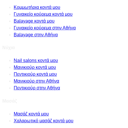
Κομμωτήρια κοντά μου
Γυναικείο κούρεμα κοντά μου
Balayage κοντά μου
Γυναικείο κούρεμα στην Αθήνα
Balayage στην Αθήνα
Νύχια
Nail salons κοντά μου
Μανικιούρ κοντά μου
Πεντικιούρ κοντά μου
Μανικιούρ στην Αθήνα
Πεντικιούρ στην Αθήνα
Μασάζ
Μασάζ κοντά μου
Χαλαρωτικό μασάζ κοντά μου