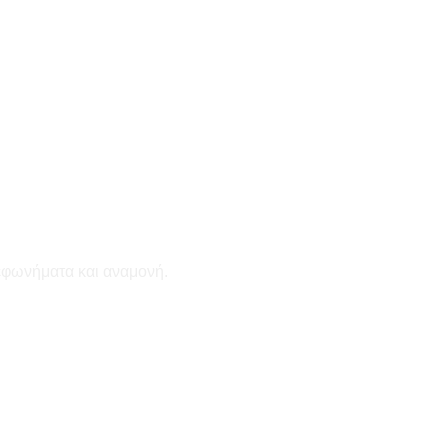
εφωνήματα και αναμονή.