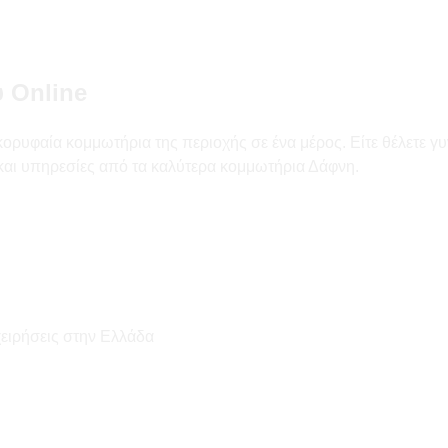
 Online
ορυφαία κομμωτήρια της περιοχής σε ένα μέρος. Είτε θέλετε γυ
ς και υπηρεσίες από τα καλύτερα κομμωτήρια Δάφνη.
χειρήσεις στην Ελλάδα