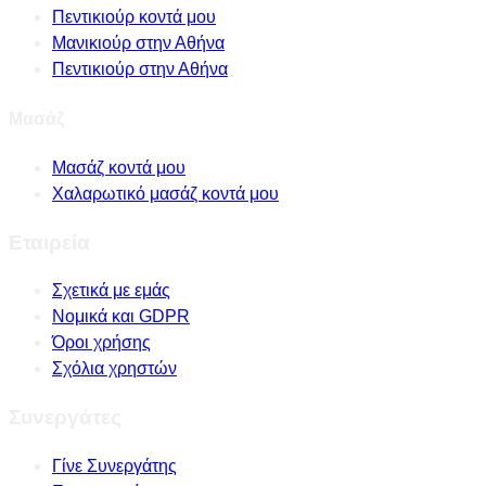
Πεντικιούρ κοντά μου
Μανικιούρ στην Αθήνα
Πεντικιούρ στην Αθήνα
Μασάζ
Μασάζ κοντά μου
Χαλαρωτικό μασάζ κοντά μου
Εταιρεία
Σχετικά με εμάς
Νομικά και GDPR
Όροι χρήσης
Σχόλια χρηστών
Συνεργάτες
Γίνε Συνεργάτης