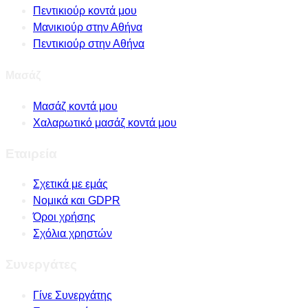
Πεντικιούρ κοντά μου
Μανικιούρ στην Αθήνα
Πεντικιούρ στην Αθήνα
Μασάζ
Μασάζ κοντά μου
Χαλαρωτικό μασάζ κοντά μου
Εταιρεία
Σχετικά με εμάς
Νομικά και GDPR
Όροι χρήσης
Σχόλια χρηστών
Συνεργάτες
Γίνε Συνεργάτης