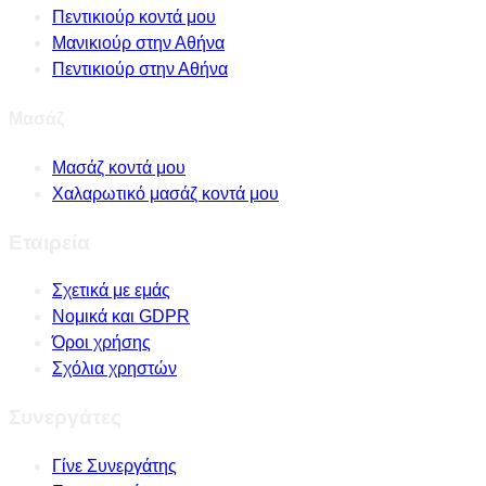
Πεντικιούρ κοντά μου
Μανικιούρ στην Αθήνα
Πεντικιούρ στην Αθήνα
Μασάζ
Μασάζ κοντά μου
Χαλαρωτικό μασάζ κοντά μου
Εταιρεία
Σχετικά με εμάς
Νομικά και GDPR
Όροι χρήσης
Σχόλια χρηστών
Συνεργάτες
Γίνε Συνεργάτης