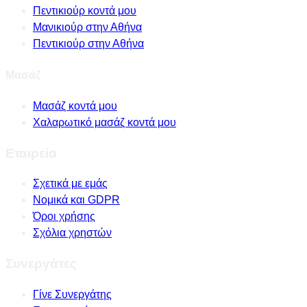
Πεντικιούρ κοντά μου
Μανικιούρ στην Αθήνα
Πεντικιούρ στην Αθήνα
Μασάζ
Μασάζ κοντά μου
Χαλαρωτικό μασάζ κοντά μου
Εταιρεία
Σχετικά με εμάς
Νομικά και GDPR
Όροι χρήσης
Σχόλια χρηστών
Συνεργάτες
Γίνε Συνεργάτης