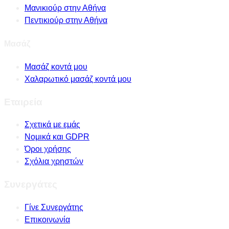
Μανικιούρ στην Αθήνα
Πεντικιούρ στην Αθήνα
Μασάζ
Μασάζ κοντά μου
Χαλαρωτικό μασάζ κοντά μου
Εταιρεία
Σχετικά με εμάς
Νομικά και GDPR
Όροι χρήσης
Σχόλια χρηστών
Συνεργάτες
Γίνε Συνεργάτης
Επικοινωνία