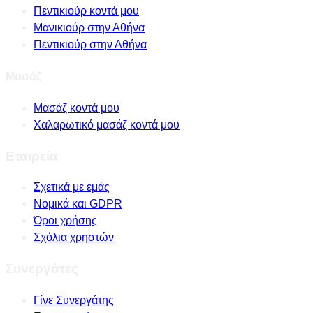
Πεντικιούρ κοντά μου
Μανικιούρ στην Αθήνα
Πεντικιούρ στην Αθήνα
Μασάζ
Μασάζ κοντά μου
Χαλαρωτικό μασάζ κοντά μου
Εταιρεία
Σχετικά με εμάς
Νομικά και GDPR
Όροι χρήσης
Σχόλια χρηστών
Συνεργάτες
Γίνε Συνεργάτης