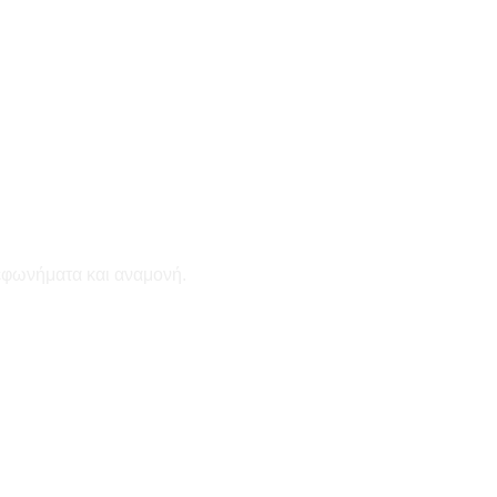
εφωνήματα και αναμονή.