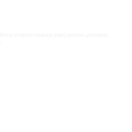
θέλετε γυναικείο κούρεμα, βαφή μαλλιών, μπαλαγιάζ,
.