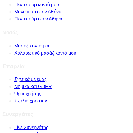
Πεντικιούρ κοντά μου
Μανικιούρ στην Αθήνα
Πεντικιούρ στην Αθήνα
Μασάζ
Μασάζ κοντά μου
Χαλαρωτικό μασάζ κοντά μου
Εταιρεία
Σχετικά με εμάς
Νομικά και GDPR
Όροι χρήσης
Σχόλια χρηστών
Συνεργάτες
Γίνε Συνεργάτης