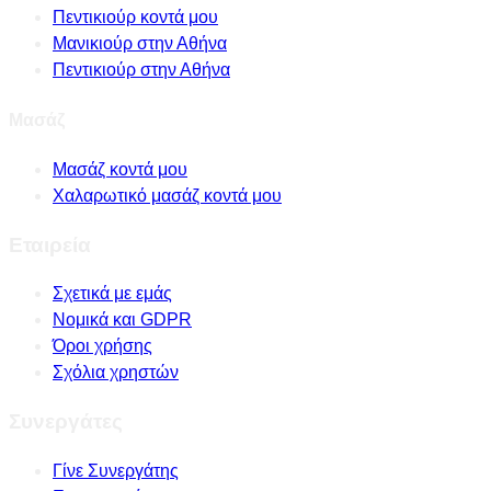
Πεντικιούρ κοντά μου
Μανικιούρ στην Αθήνα
Πεντικιούρ στην Αθήνα
Μασάζ
Μασάζ κοντά μου
Χαλαρωτικό μασάζ κοντά μου
Εταιρεία
Σχετικά με εμάς
Νομικά και GDPR
Όροι χρήσης
Σχόλια χρηστών
Συνεργάτες
Γίνε Συνεργάτης