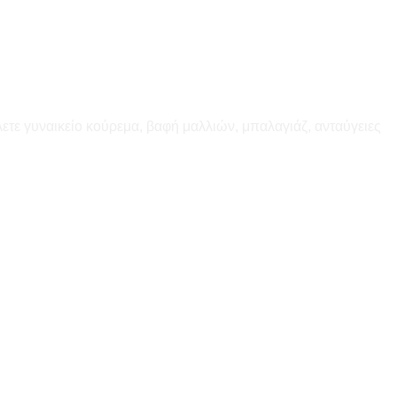
ετε γυναικείο κούρεμα, βαφή μαλλιών, μπαλαγιάζ, ανταύγειες