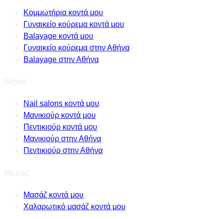
Κομμωτήρια κοντά μου
Γυναικείο κούρεμα κοντά μου
Balayage κοντά μου
Γυναικείο κούρεμα στην Αθήνα
Balayage στην Αθήνα
Νύχια
Nail salons κοντά μου
Μανικιούρ κοντά μου
Πεντικιούρ κοντά μου
Μανικιούρ στην Αθήνα
Πεντικιούρ στην Αθήνα
Μασάζ
Μασάζ κοντά μου
Χαλαρωτικό μασάζ κοντά μου