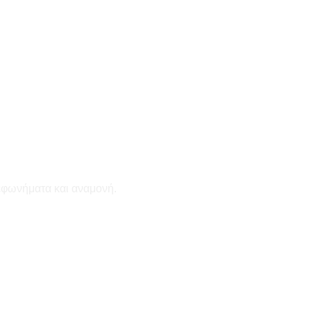
εφωνήματα και αναμονή.