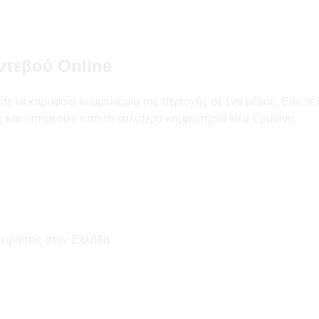
ντεβού Online
ε τα κορυφαία κομμωτήρια της περιοχής σε ένα μέρος. Είτε θέλ
ές και υπηρεσίες από τα καλύτερα κομμωτήρια Νέα Ερμιόνη.
χειρήσεις στην Ελλάδα