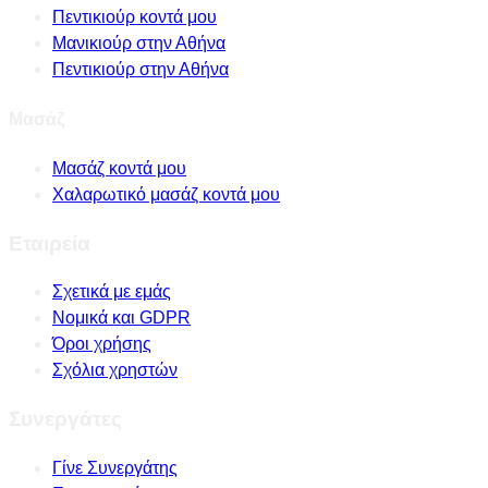
Πεντικιούρ κοντά μου
Μανικιούρ στην Αθήνα
Πεντικιούρ στην Αθήνα
Μασάζ
Μασάζ κοντά μου
Χαλαρωτικό μασάζ κοντά μου
Εταιρεία
Σχετικά με εμάς
Νομικά και GDPR
Όροι χρήσης
Σχόλια χρηστών
Συνεργάτες
Γίνε Συνεργάτης