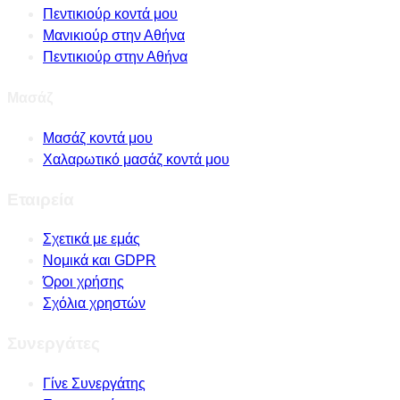
Πεντικιούρ κοντά μου
Μανικιούρ στην Αθήνα
Πεντικιούρ στην Αθήνα
Μασάζ
Μασάζ κοντά μου
Χαλαρωτικό μασάζ κοντά μου
Εταιρεία
Σχετικά με εμάς
Νομικά και GDPR
Όροι χρήσης
Σχόλια χρηστών
Συνεργάτες
Γίνε Συνεργάτης