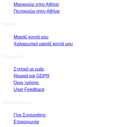
Μανικιούρ στην Αθήνα
Πεντικιούρ στην Αθήνα
Μασάζ
Μασάζ κοντά μου
Χαλαρωτικό μασάζ κοντά μου
Εταιρεία
Σχετικά με εμάς
Νομικά και GDPR
Όροι χρήσης
User Feedback
Συνεργάτες
Γίνε Συνεργάτης
Επικοινωνία