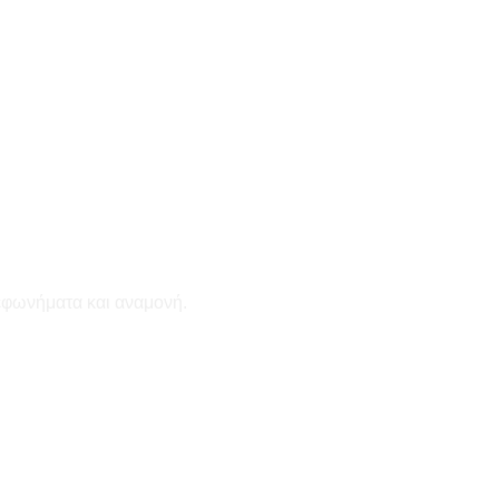
εφωνήματα και αναμονή.