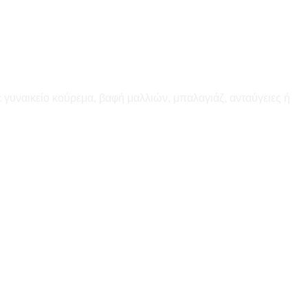
 γυναικείο κούρεμα, βαφή μαλλιών, μπαλαγιάζ, ανταύγειες ή