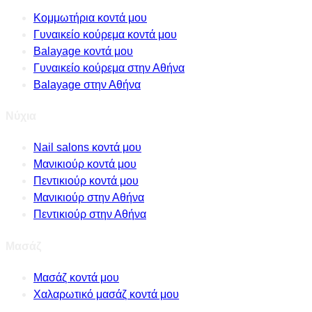
Κομμωτήρια κοντά μου
Γυναικείο κούρεμα κοντά μου
Balayage κοντά μου
Γυναικείο κούρεμα στην Αθήνα
Balayage στην Αθήνα
Νύχια
Nail salons κοντά μου
Μανικιούρ κοντά μου
Πεντικιούρ κοντά μου
Μανικιούρ στην Αθήνα
Πεντικιούρ στην Αθήνα
Μασάζ
Μασάζ κοντά μου
Χαλαρωτικό μασάζ κοντά μου