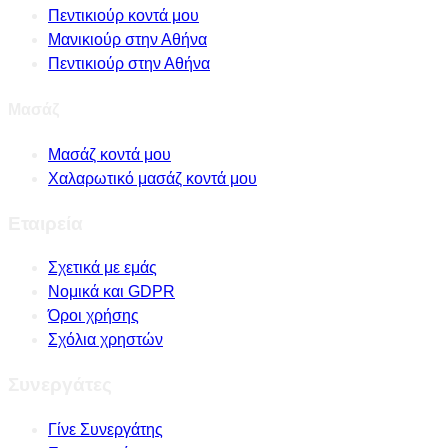
Πεντικιούρ κοντά μου
Μανικιούρ στην Αθήνα
Πεντικιούρ στην Αθήνα
Μασάζ
Μασάζ κοντά μου
Χαλαρωτικό μασάζ κοντά μου
Εταιρεία
Σχετικά με εμάς
Νομικά και GDPR
Όροι χρήσης
Σχόλια χρηστών
Συνεργάτες
Γίνε Συνεργάτης