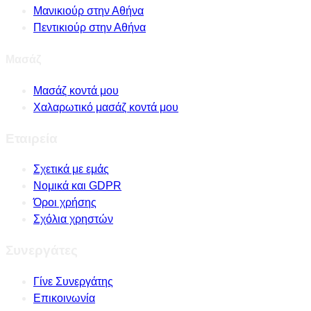
Μανικιούρ στην Αθήνα
Πεντικιούρ στην Αθήνα
Μασάζ
Μασάζ κοντά μου
Χαλαρωτικό μασάζ κοντά μου
Εταιρεία
Σχετικά με εμάς
Νομικά και GDPR
Όροι χρήσης
Σχόλια χρηστών
Συνεργάτες
Γίνε Συνεργάτης
Επικοινωνία