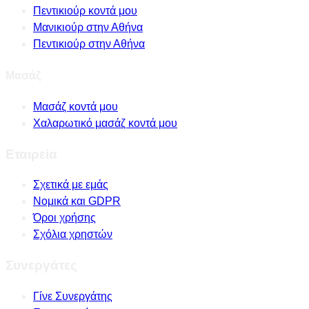
Πεντικιούρ κοντά μου
Μανικιούρ στην Αθήνα
Πεντικιούρ στην Αθήνα
Μασάζ
Μασάζ κοντά μου
Χαλαρωτικό μασάζ κοντά μου
Εταιρεία
Σχετικά με εμάς
Νομικά και GDPR
Όροι χρήσης
Σχόλια χρηστών
Συνεργάτες
Γίνε Συνεργάτης