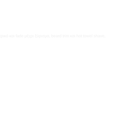
κό και fade μέχρι ξύρισμα, beard trim και hot towel shave,