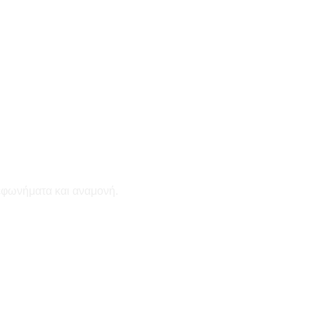
εφωνήματα και αναμονή.