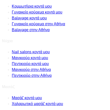
Κομμωτήρια κοντά μου
Γυναικείο κούρεμα κοντά μου
Balayage κοντά μου
Γυναικείο κούρεμα στην Αθήνα
Balayage στην Αθήνα
Νύχια
Nail salons κοντά μου
Μανικιούρ κοντά μου
Πεντικιούρ κοντά μου
Μανικιούρ στην Αθήνα
Πεντικιούρ στην Αθήνα
Μασάζ
Μασάζ κοντά μου
Χαλαρωτικό μασάζ κοντά μου