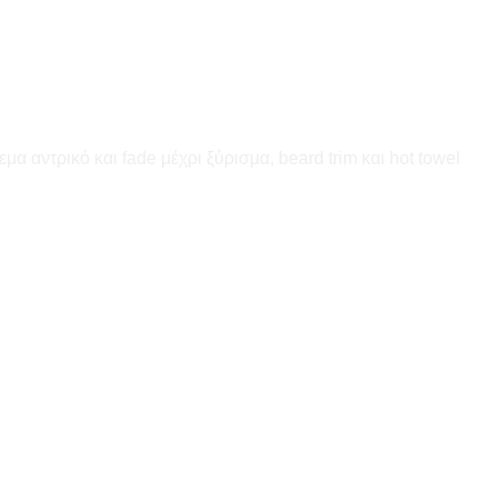
α αντρικό και fade μέχρι ξύρισμα, beard trim και hot towel