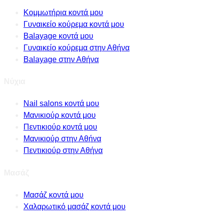
Κομμωτήρια κοντά μου
Γυναικείο κούρεμα κοντά μου
Balayage κοντά μου
Γυναικείο κούρεμα στην Αθήνα
Balayage στην Αθήνα
Νύχια
Nail salons κοντά μου
Μανικιούρ κοντά μου
Πεντικιούρ κοντά μου
Μανικιούρ στην Αθήνα
Πεντικιούρ στην Αθήνα
Μασάζ
Μασάζ κοντά μου
Χαλαρωτικό μασάζ κοντά μου