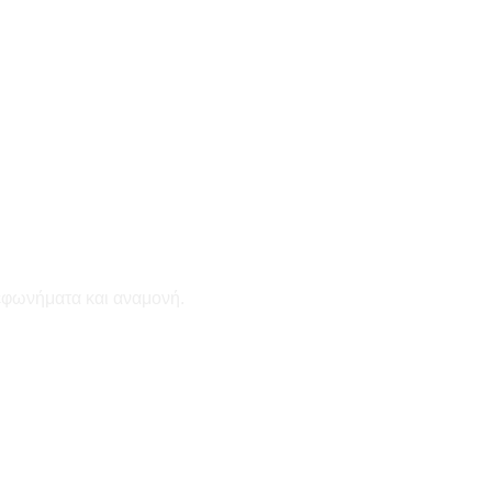
εφωνήματα και αναμονή.