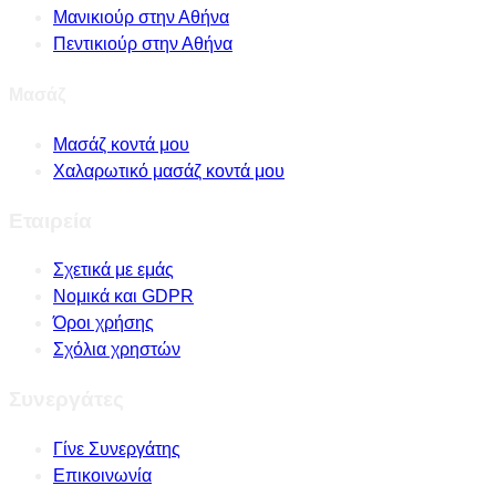
Μανικιούρ στην Αθήνα
Πεντικιούρ στην Αθήνα
Μασάζ
Μασάζ κοντά μου
Χαλαρωτικό μασάζ κοντά μου
Εταιρεία
Σχετικά με εμάς
Νομικά και GDPR
Όροι χρήσης
Σχόλια χρηστών
Συνεργάτες
Γίνε Συνεργάτης
Επικοινωνία