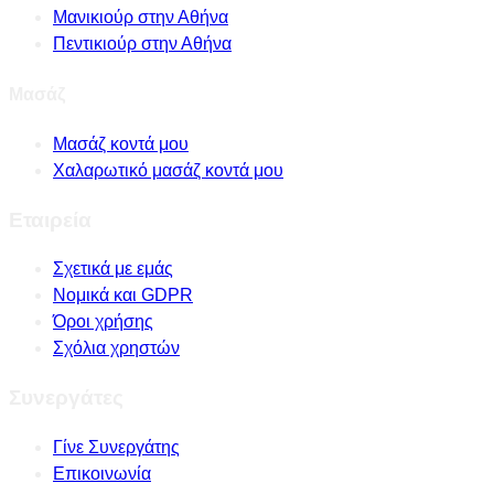
Μανικιούρ στην Αθήνα
Πεντικιούρ στην Αθήνα
Μασάζ
Μασάζ κοντά μου
Χαλαρωτικό μασάζ κοντά μου
Εταιρεία
Σχετικά με εμάς
Νομικά και GDPR
Όροι χρήσης
Σχόλια χρηστών
Συνεργάτες
Γίνε Συνεργάτης
Επικοινωνία