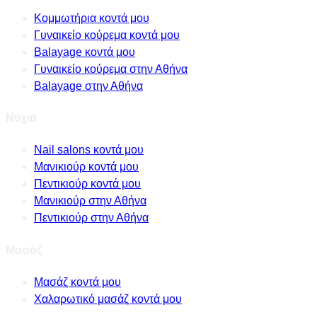
Κομμωτήρια κοντά μου
Γυναικείο κούρεμα κοντά μου
Balayage κοντά μου
Γυναικείο κούρεμα στην Αθήνα
Balayage στην Αθήνα
Νύχια
Nail salons κοντά μου
Μανικιούρ κοντά μου
Πεντικιούρ κοντά μου
Μανικιούρ στην Αθήνα
Πεντικιούρ στην Αθήνα
Μασάζ
Μασάζ κοντά μου
Χαλαρωτικό μασάζ κοντά μου