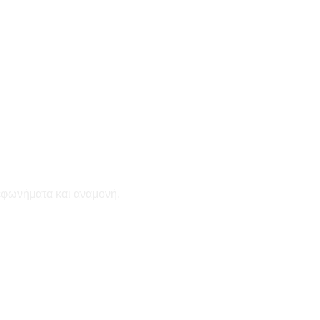
εφωνήματα και αναμονή.