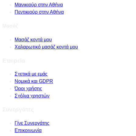
Μανικιούρ στην Αθήνα
Πεντικιούρ στην Αθήνα
Μασάζ
Μασάζ κοντά μου
Χαλαρωτικό μασάζ κοντά μου
Εταιρεία
Σχετικά με εμάς
Νομικά και GDPR
Όροι χρήσης
Σχόλια χρηστών
Συνεργάτες
Γίνε Συνεργάτης
Επικοινωνία