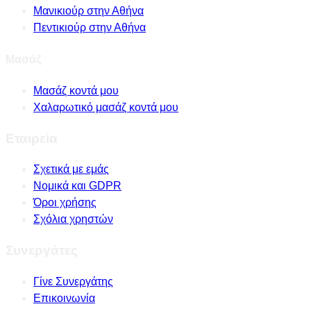
Μανικιούρ στην Αθήνα
Πεντικιούρ στην Αθήνα
Μασάζ
Μασάζ κοντά μου
Χαλαρωτικό μασάζ κοντά μου
Εταιρεία
Σχετικά με εμάς
Νομικά και GDPR
Όροι χρήσης
Σχόλια χρηστών
Συνεργάτες
Γίνε Συνεργάτης
Επικοινωνία