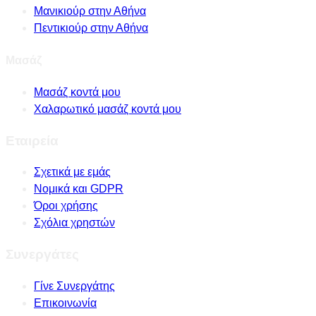
Μανικιούρ στην Αθήνα
Πεντικιούρ στην Αθήνα
Μασάζ
Μασάζ κοντά μου
Χαλαρωτικό μασάζ κοντά μου
Εταιρεία
Σχετικά με εμάς
Νομικά και GDPR
Όροι χρήσης
Σχόλια χρηστών
Συνεργάτες
Γίνε Συνεργάτης
Επικοινωνία