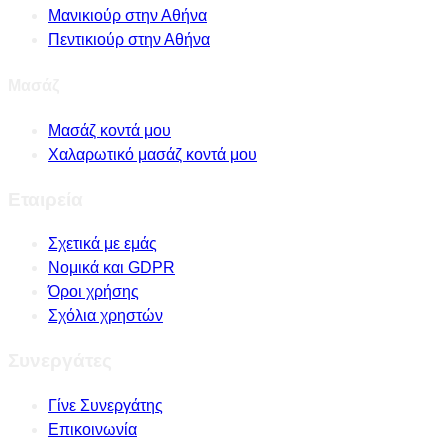
Μανικιούρ στην Αθήνα
Πεντικιούρ στην Αθήνα
Μασάζ
Μασάζ κοντά μου
Χαλαρωτικό μασάζ κοντά μου
Εταιρεία
Σχετικά με εμάς
Νομικά και GDPR
Όροι χρήσης
Σχόλια χρηστών
Συνεργάτες
Γίνε Συνεργάτης
Επικοινωνία