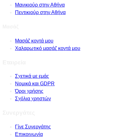
Μανικιούρ στην Αθήνα
Πεντικιούρ στην Αθήνα
Μασάζ
Μασάζ κοντά μου
Χαλαρωτικό μασάζ κοντά μου
Εταιρεία
Σχετικά με εμάς
Νομικά και GDPR
Όροι χρήσης
Σχόλια χρηστών
Συνεργάτες
Γίνε Συνεργάτης
Επικοινωνία