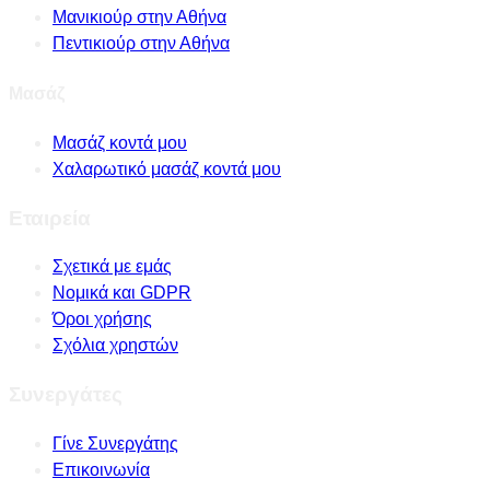
Μανικιούρ στην Αθήνα
Πεντικιούρ στην Αθήνα
Μασάζ
Μασάζ κοντά μου
Χαλαρωτικό μασάζ κοντά μου
Εταιρεία
Σχετικά με εμάς
Νομικά και GDPR
Όροι χρήσης
Σχόλια χρηστών
Συνεργάτες
Γίνε Συνεργάτης
Επικοινωνία